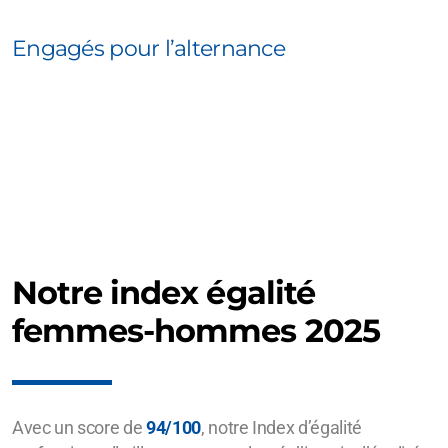
Engagés pour l’alternance
Notre index égalité
femmes-hommes 2025
Avec un score de
94/100
, notre Index d’égalité