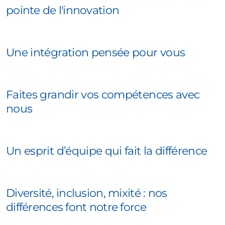
pointe de l'innovation
Une intégration pensée pour vous
Faites grandir vos compétences avec
nous
Un esprit d’équipe qui fait la différence
Diversité, inclusion, mixité : nos
différences font notre force