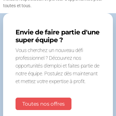
toutes et tous.
Envie de faire partie d'une
super équipe ?
Vous cherchez un nouveau défi
professionnel ? Découvrez nos
opportunités d'emploi et faites partie de
notre équipe. Postulez dès maintenant
et mettez votre expertise à profit.
Toutes nos offres