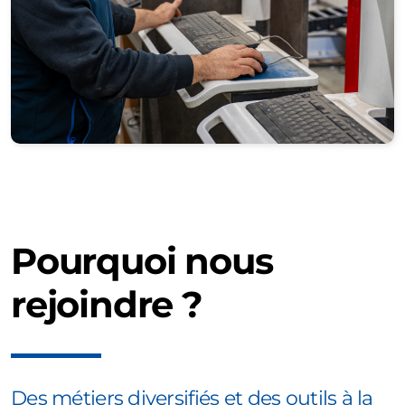
Pourquoi nous
rejoindre ?
Des métiers diversifiés et des outils à la