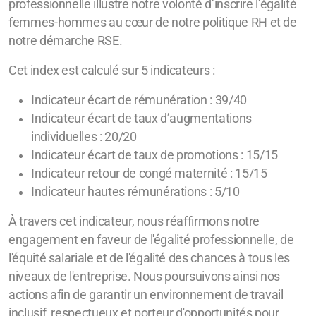
professionnelle illustre notre volonté d’inscrire l’égalité
femmes-hommes au cœur de notre politique RH et de
notre démarche RSE.
Cet index est calculé sur 5 indicateurs :
Indicateur écart de rémunération : 39/40
Indicateur écart de taux d’augmentations
individuelles : 20/20
Indicateur écart de taux de promotions : 15/15
Indicateur retour de congé maternité : 15/15
Indicateur hautes rémunérations : 5/10
À travers cet indicateur, nous réaffirmons notre
engagement en faveur de l'égalité professionnelle, de
l'équité salariale et de l'égalité des chances à tous les
niveaux de l'entreprise. Nous poursuivons ainsi nos
actions afin de garantir un environnement de travail
inclusif, respectueux et porteur d'opportunités pour