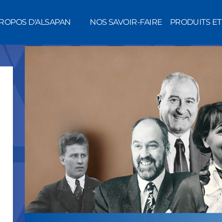
PROPOS D'ALSAPAN
NOS SAVOIR-FAIRE
PRODUITS E