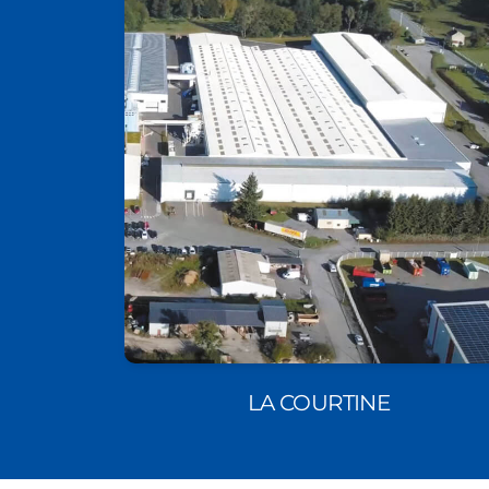
LA COURTINE