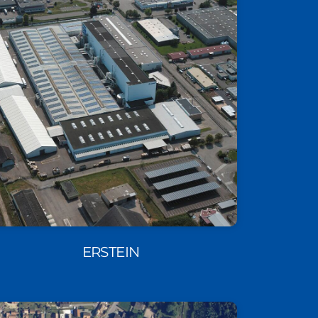
ERSTEIN