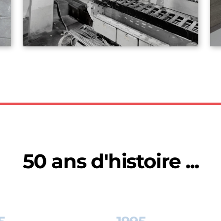
50 ans d'histoire ...