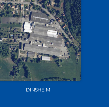
DINSHEIM