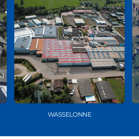
WASSELONNE