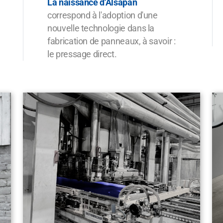
La naissance d'Alsapan
correspond à l'adoption d'une
nouvelle technologie dans la
fabrication de panneaux, à savoir :
le pressage direct.