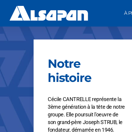
À 
Notre
histoire
Cécile CANTRELLE représente la
3ème génération à la tête de notre
groupe. Elle poursuit l'oeuvre de
son grand-père Joseph STRUB, le
fondateur, démarrée en 1946.