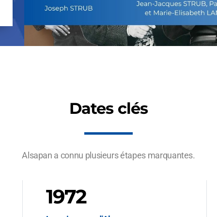
Dates clés
Alsapan a connu plusieurs étapes marquantes.
1972