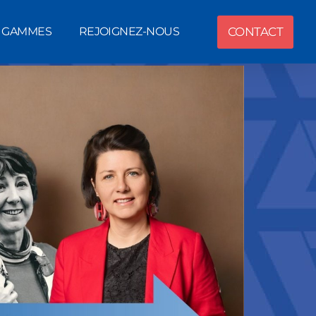
CONTACT
T GAMMES
REJOIGNEZ-NOUS