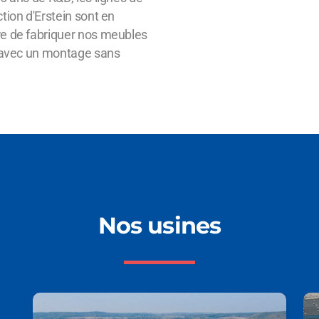
tion d'Erstein sont en
e de fabriquer nos meubles
 avec un montage sans
Nos usines