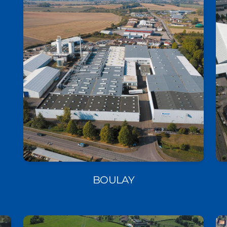
BOULAY